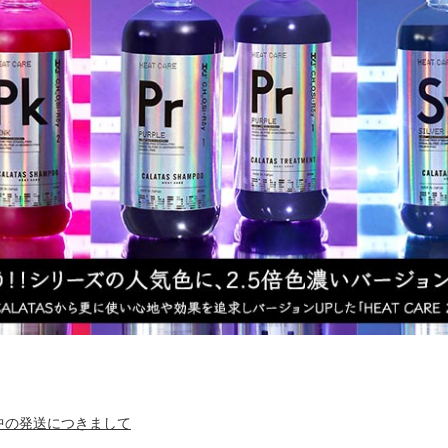
中の商品発送とカスタマーセンター休業のお知らせ
のお知らせ
中の発送につきまして