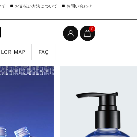
いて
お支払い方法について
お問い合わせ
0
OLOR MAP
FAQ