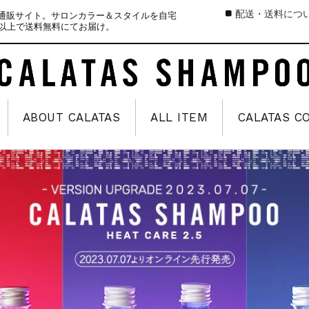
配送・送料につ
式通販サイト。サロンカラー＆スタイルを自宅
）以上で送料無料にてお届け。
ABOUT CALATAS
ALL ITEM
CALATAS C