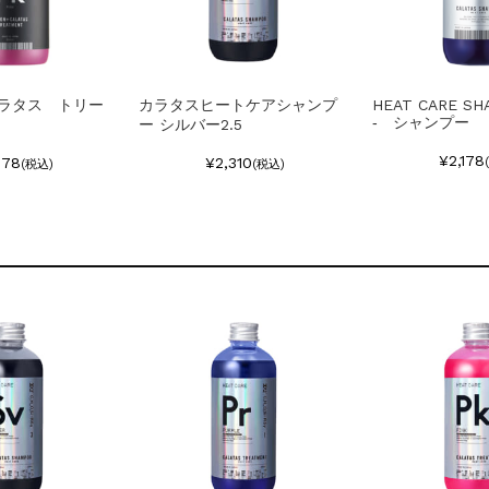
ラタス トリー
カラタスヒートケアシャンプ
HEAT CARE SHA
‐ シャンプー
ー シルバー2.5
¥2,178
278
¥2,310
(税込)
(税込)