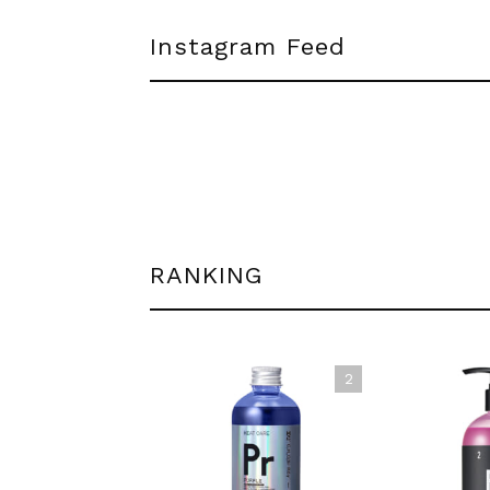
Instagram Feed
RANKING