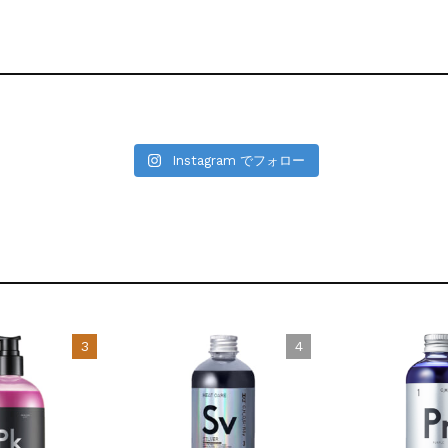
Instagram でフォロー