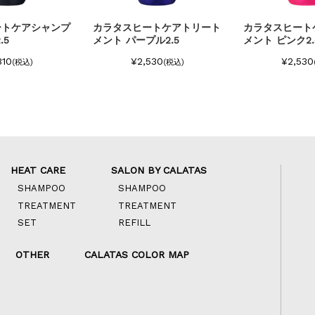
ートケアトリート
カラタスヒートケアトリート
カラタスヒート
ル2.5
メント ピンク2.5
メント シルバー2
530
¥2,530
¥2,530
(税込)
(税込)
HEAT CARE
SALON BY CALATAS
SHAMPOO
SHAMPOO
TREATMENT
TREATMENT
SET
REFILL
OTHER
CALATAS COLOR MAP