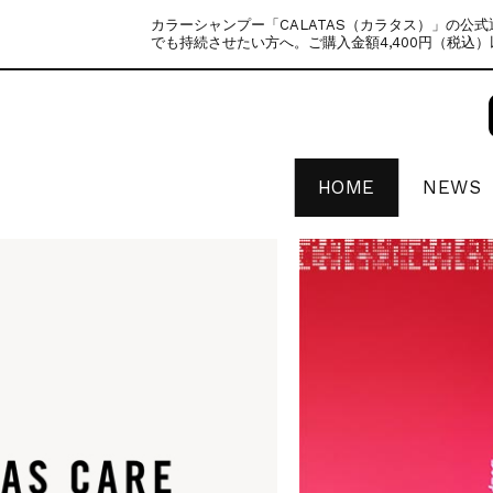
カラーシャンプー「CALATAS（カラタス）」の公
でも持続させたい方へ。ご購入金額4,400円（税込
HOME
NEWS