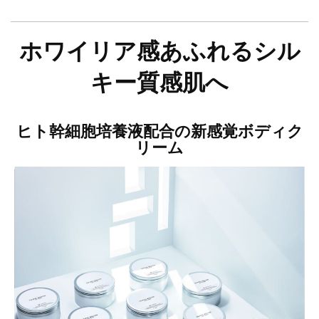
ホワイリア感あふれるシル
キー質感肌へ
ヒト幹細胞培養液配合の新感覚ボディク
リーム