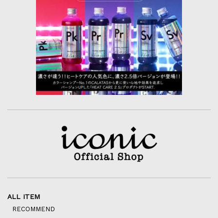
ALL ITEM
RECOMMEND