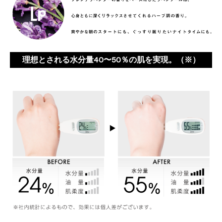
理想とされる水分量40〜50％の肌を実現。（※）