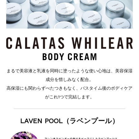
まるで美容液と乳液を同時に塗ったような使い心地は、美容保湿
成分を惜しみなく配合。
高保湿にも関わらずべたつきもなく、バスタイム後のボディケア
がこれ1つで完結します。
LAVEN POOL（ラベンプール）