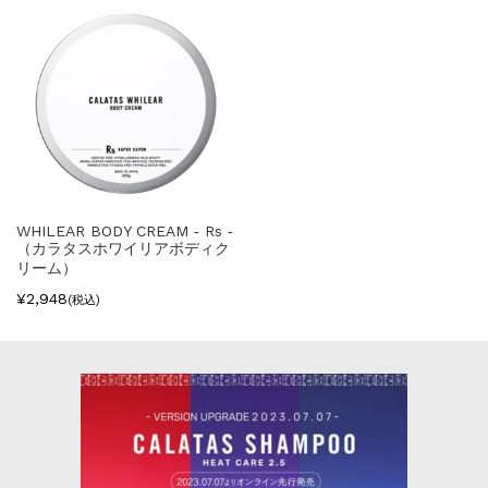
WHILEAR BODY CREAM ‐ Rs ‐
（カラタスホワイリアボディク
リーム）
¥2,948
(税込)