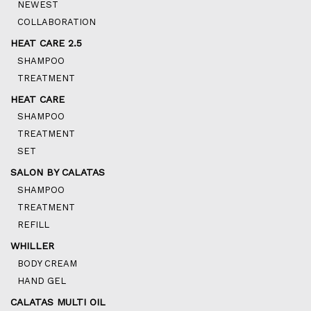
NEWEST
COLLABORATION
HEAT CARE 2.5
SHAMPOO
TREATMENT
HEAT CARE
SHAMPOO
TREATMENT
SET
SALON BY CALATAS
SHAMPOO
TREATMENT
REFILL
WHILLER
BODY CREAM
HAND GEL
CALATAS MULTI OIL