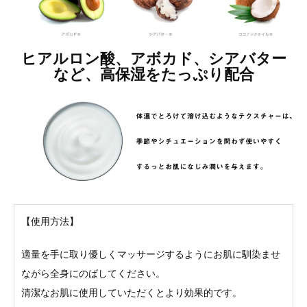
ヒアルロン酸、アボカド、シアバター
など、高保湿をたっぷり配合
【使用方法】
適量を手に取り優しくマッサージするようにお肌に馴染ませ
ながら全身にのばしてください。
清潔なお肌に使用していただくとより効果的です。