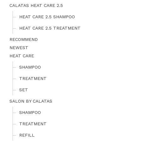
CALATAS HEAT CARE 2.5
HEAT CARE 2.5 SHAMPOO
HEAT CARE 2.5 TREATMENT
RECOMMEND
NEWEST
HEAT CARE
SHAMPOO
TREATMENT
SET
SALON BY CALATAS
SHAMPOO
TREATMENT
REFILL