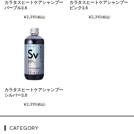
カラタスヒートケアシャンプー
カラタスヒートケアシャンプー
パープル2.5
ピンク2.5
¥2,310
¥2,310
(税込)
(税込)
カラタスヒートケアシャンプー
シルバー2.5
¥2,310
(税込)
CATEGORY