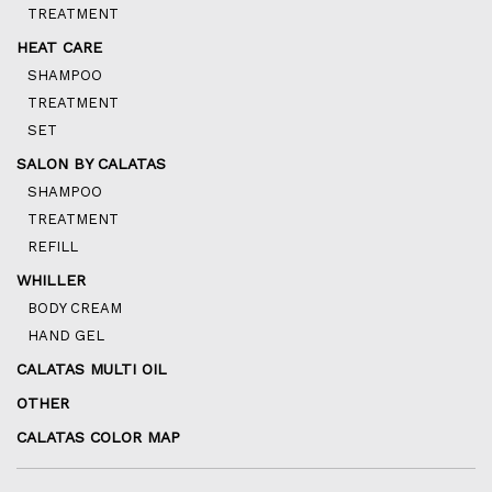
TREATMENT
HEAT CARE
SHAMPOO
TREATMENT
SET
SALON BY CALATAS
SHAMPOO
TREATMENT
REFILL
WHILLER
BODY CREAM
HAND GEL
CALATAS MULTI OIL
OTHER
CALATAS COLOR MAP