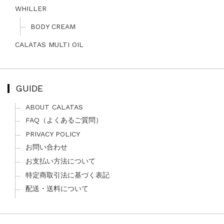
WHILLER
BODY CREAM
CALATAS MULTI OIL
GUIDE
ABOUT CALATAS
FAQ（よくあるご質問）
PRIVACY POLICY
お問い合わせ
お支払い方法について
特定商取引法に基づく表記
配送・送料について