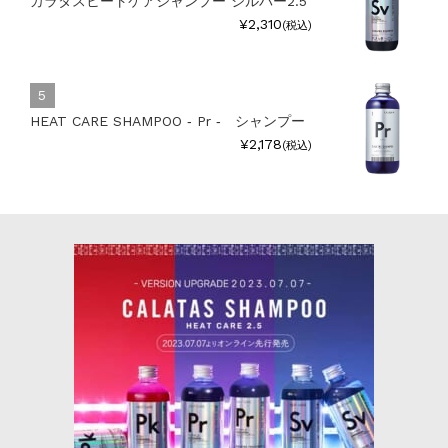
カラタスヒートケアシャンプー シルバー2.5
¥2,310
(税込)
HEAT CARE SHAMPOO ‐ Pr ‐ シャンプー
¥2,178
(税込)