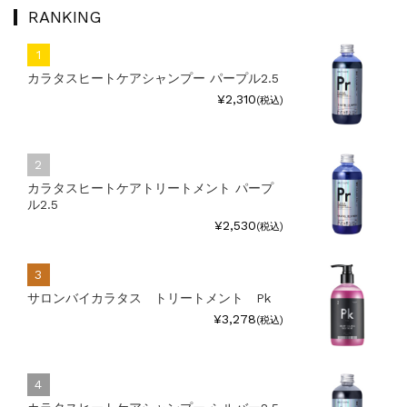
RANKING
カラタスヒートケアシャンプー パープル2.5
¥2,310
(税込)
カラタスヒートケアトリートメント パープ
ル2.5
¥2,530
(税込)
サロンバイカラタス トリートメント Pk
¥3,278
(税込)