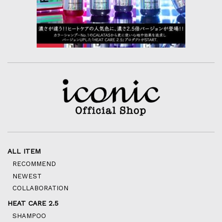
ALL ITEM
RECOMMEND
NEWEST
COLLABORATION
HEAT CARE 2.5
SHAMPOO