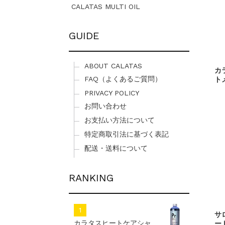
CALATAS MULTI OIL
GUIDE
ABOUT CALATAS
カ
FAQ（よくあるご質問）
ト
PRIVACY POLICY
お問い合わせ
お支払い方法について
特定商取引法に基づく表記
配送・送料について
RANKING
サ
カラタスヒートケアシャ
ー