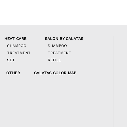
HEAT CARE
SALON BY CALATAS
SHAMPOO
SHAMPOO
TREATMENT
TREATMENT
SET
REFILL
OTHER
CALATAS COLOR MAP