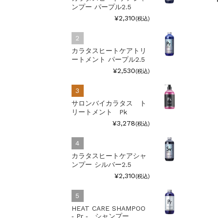
ンプー パープル2.5
¥2,310
(税込)
カラタスヒートケアトリ
ートメント パープル2.5
¥2,530
(税込)
サロンバイカラタス ト
リートメント Pk
¥3,278
(税込)
カラタスヒートケアシャ
ンプー シルバー2.5
¥2,310
(税込)
HEAT CARE SHAMPOO
‐ Pr ‐ シャンプー