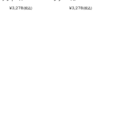
¥3,278
¥3,278
(税込)
(税込)