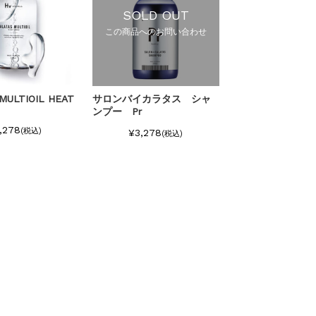
SOLD OUT
この商品へのお問い合わせ
MULTIOIL HEAT
サロンバイカラタス シャ
ンプー Pr
,278
(税込)
¥3,278
(税込)