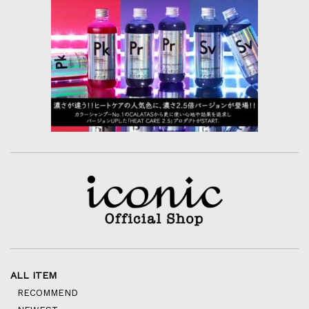
ALL ITEM
RECOMMEND