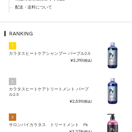
配送・送料について
RANKING
カラタスヒートケアシャンプー パープル2.5
¥2,310
(税込)
カラタスヒートケアトリートメント パープ
ル2.5
¥2,530
(税込)
サロンバイカラタス トリートメント Pk
¥3,278
(税込)