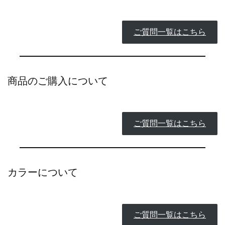
ご質問一覧はこちら
商品のご購入について
ご質問一覧はこちら
カラーについて
ご質問一覧はこちら