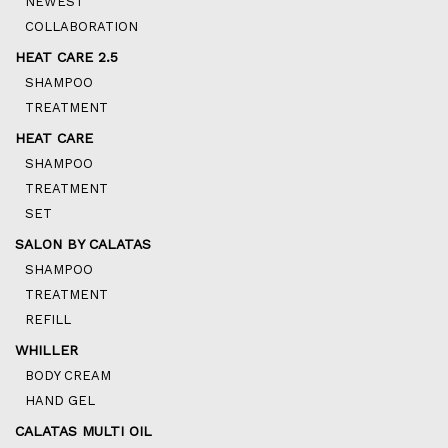
NEWEST
COLLABORATION
HEAT CARE 2.5
SHAMPOO
TREATMENT
HEAT CARE
SHAMPOO
TREATMENT
SET
SALON BY CALATAS
SHAMPOO
TREATMENT
REFILL
WHILLER
BODY CREAM
HAND GEL
CALATAS MULTI OIL