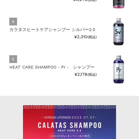
カラタスヒートケアシャンプー シルバー2.5
¥2,310
(税込)
HEAT CARE SHAMPOO ‐ Pr ‐ シャンプー
¥2,178
(税込)