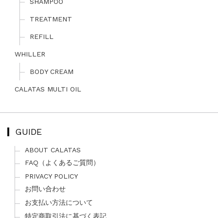
SHAMPOO
TREATMENT
REFILL
WHILLER
BODY CREAM
CALATAS MULTI OIL
GUIDE
ABOUT CALATAS
FAQ（よくあるご質問）
PRIVACY POLICY
お問い合わせ
お支払い方法について
特定商取引法に基づく表記