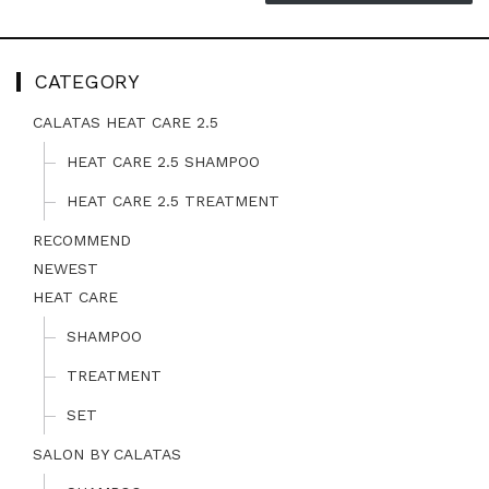
CATEGORY
CALATAS HEAT CARE 2.5
HEAT CARE 2.5 SHAMPOO
HEAT CARE 2.5 TREATMENT
RECOMMEND
NEWEST
HEAT CARE
SHAMPOO
TREATMENT
SET
SALON BY CALATAS