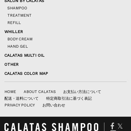
SALON BY CALATAS
SHAMPOO
TREATMENT
REFILL
WHILLER
BODY CREAM
HAND GEL
CALATAS MULTI OIL
OTHER
CALATAS COLOR MAP
HOME
ABOUT CALATAS
お支払い方法について
配送・送料について
特定商取引法に基づく表記
PRIVACY POLICY
お問い合わせ