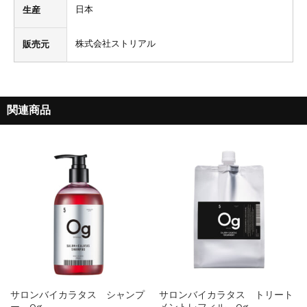
日本
生産
株式会社ストリアル
販売元
関連商品
サロンバイカラタス シャンプ
サロンバイカラタス トリート