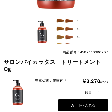
商品番号：4589446390907
サロンバイカラタス トリートメント
Og
¥3,278
在庫状態 : 在庫有り
(税込)
数量