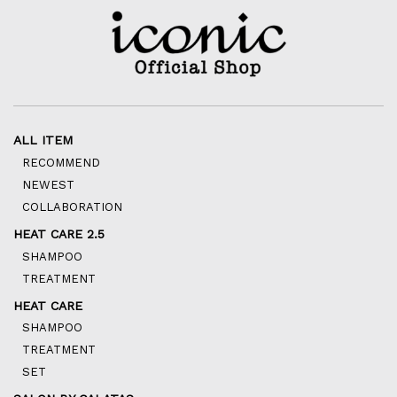
ALL ITEM
RECOMMEND
NEWEST
COLLABORATION
HEAT CARE 2.5
SHAMPOO
TREATMENT
HEAT CARE
SHAMPOO
TREATMENT
SET