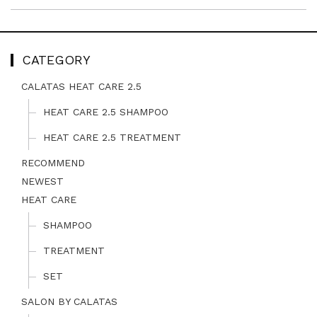
CATEGORY
CALATAS HEAT CARE 2.5
HEAT CARE 2.5 SHAMPOO
HEAT CARE 2.5 TREATMENT
RECOMMEND
NEWEST
HEAT CARE
SHAMPOO
TREATMENT
SET
SALON BY CALATAS