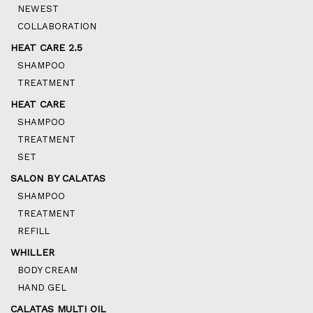
NEWEST
COLLABORATION
HEAT CARE 2.5
SHAMPOO
TREATMENT
HEAT CARE
SHAMPOO
TREATMENT
SET
SALON BY CALATAS
SHAMPOO
TREATMENT
REFILL
WHILLER
BODY CREAM
HAND GEL
CALATAS MULTI OIL