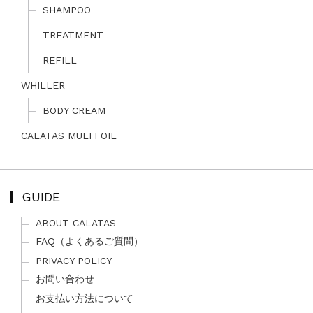
SHAMPOO
TREATMENT
REFILL
WHILLER
BODY CREAM
CALATAS MULTI OIL
GUIDE
ABOUT CALATAS
FAQ（よくあるご質問）
PRIVACY POLICY
お問い合わせ
お支払い方法について