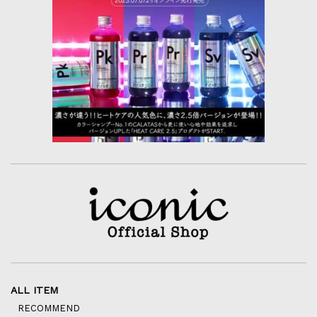
ALL ITEM
RECOMMEND