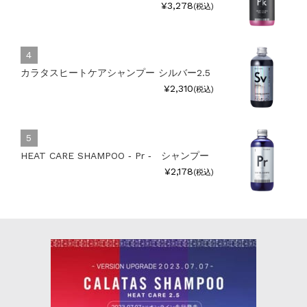
¥3,278
(税込)
カラタスヒートケアシャンプー シルバー2.5
¥2,310
(税込)
HEAT CARE SHAMPOO ‐ Pr ‐ シャンプー
¥2,178
(税込)