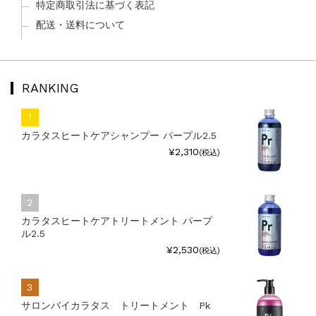
特定商取引法に基づく表記
配送・送料について
RANKING
カラタスヒートケアシャンプー パープル2.5
¥2,310
(税込)
カラタスヒートケアトリートメント パープ
ル2.5
¥2,530
(税込)
サロンバイカラタス トリートメント Pk