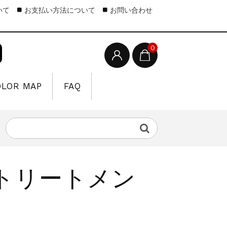
いて
お支払い方法について
お問い合わせ
0
OLOR MAP
FAQ
 ‐ トリートメン