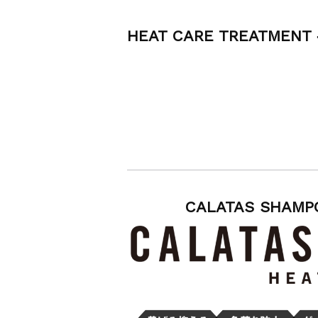
中の商品発送とカスタマーセンター休業のお知らせ
HEAT CARE TREATMEN
CALATAS SH