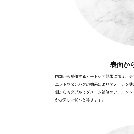
表面か
内部から補修するヒートケア効果に加え、テ
エンドウタンパクの効果によりダメージを受
側からもダブルでダメージ補修ケア。ノンシ
かな美しい髪へと導きます。