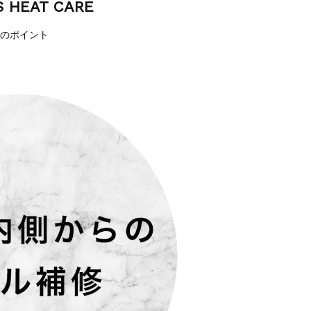
S HEAT CARE
のポイント