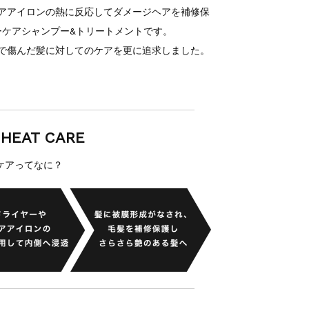
ヤーやヘアアイロンの熱に反応してダメージヘアを補修保
ーケアシャンプー&トリートメントです。
ーチで傷んだ髪に対してのケアを更に追求しました。
 HEAT CARE
ケアってなに？