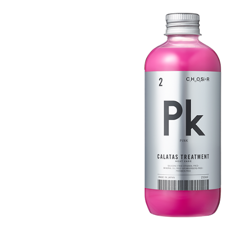
ゴールデンウィーク期間
NEWS
2025.4.28