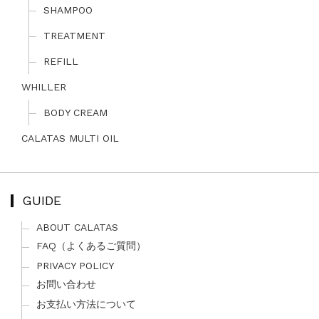
SHAMPOO
TREATMENT
REFILL
WHILLER
BODY CREAM
CALATAS MULTI OIL
GUIDE
ABOUT CALATAS
FAQ（よくあるご質問）
PRIVACY POLICY
お問い合わせ
お支払い方法について