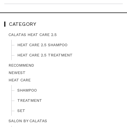
CATEGORY
CALATAS HEAT CARE 2.5
HEAT CARE 2.5 SHAMPOO
HEAT CARE 2.5 TREATMENT
RECOMMEND
NEWEST
HEAT CARE
SHAMPOO
TREATMENT
SET
SALON BY CALATAS