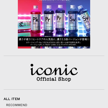
ALL ITEM
RECOMMEND