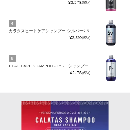
¥3,278
(税込)
カラタスヒートケアシャンプー シルバー2.5
¥2,310
(税込)
HEAT CARE SHAMPOO ‐ Pr ‐ シャンプー
¥2,178
(税込)