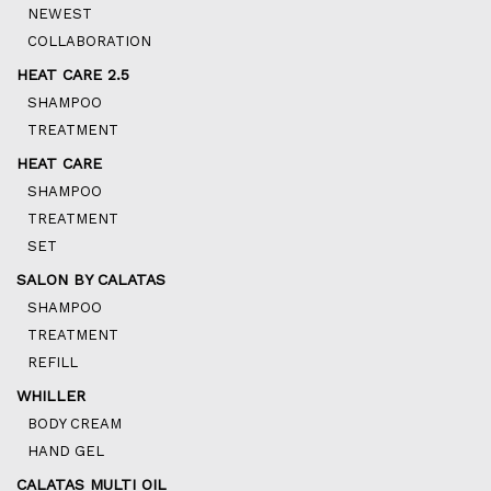
NEWEST
COLLABORATION
HEAT CARE 2.5
SHAMPOO
TREATMENT
HEAT CARE
SHAMPOO
TREATMENT
SET
SALON BY CALATAS
SHAMPOO
TREATMENT
REFILL
WHILLER
BODY CREAM
HAND GEL
CALATAS MULTI OIL