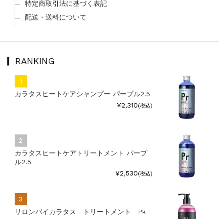
特定商取引法に基づく表記
配送・送料について
RANKING
カラタスヒートケアシャンプー パープル2.5
¥2,310
(税込)
カラタスヒートケアトリートメント パープ
ル2.5
¥2,530
(税込)
サロンバイカラタス トリートメント Pk