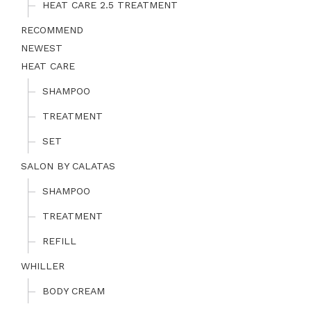
HEAT CARE 2.5 TREATMENT
RECOMMEND
NEWEST
HEAT CARE
SHAMPOO
TREATMENT
SET
SALON BY CALATAS
SHAMPOO
TREATMENT
REFILL
WHILLER
BODY CREAM