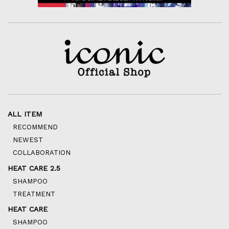
ALL ITEM
RECOMMEND
NEWEST
COLLABORATION
HEAT CARE 2.5
SHAMPOO
TREATMENT
HEAT CARE
SHAMPOO