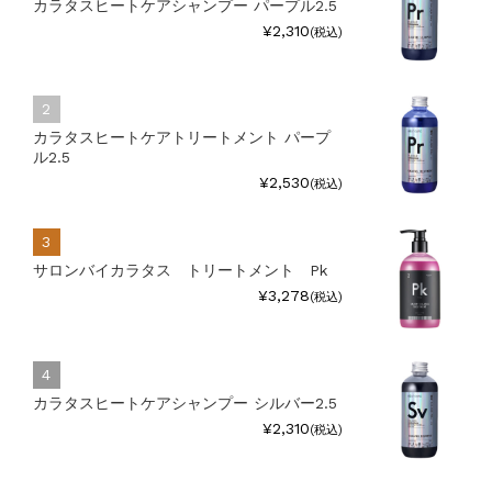
カラタスヒートケアシャンプー パープル2.5
¥2,310
(税込)
カラタスヒートケアトリートメント パープ
ル2.5
¥2,530
(税込)
サロンバイカラタス トリートメント Pk
¥3,278
(税込)
カラタスヒートケアシャンプー シルバー2.5
¥2,310
(税込)