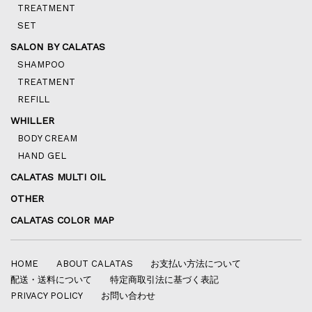
TREATMENT
SET
SALON BY CALATAS
SHAMPOO
TREATMENT
REFILL
WHILLER
BODY CREAM
HAND GEL
CALATAS MULTI OIL
OTHER
CALATAS COLOR MAP
HOME
ABOUT CALATAS
お支払い方法について
配送・送料について
特定商取引法に基づく表記
PRIVACY POLICY
お問い合わせ