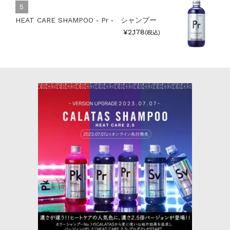
HEAT CARE SHAMPOO ‐ Pr ‐ シャンプー
¥2,178
(税込)