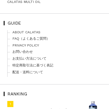
CALATAS MULTI OIL
GUIDE
ABOUT CALATAS
FAQ（よくあるご質問）
PRIVACY POLICY
お問い合わせ
お支払い方法について
特定商取引法に基づく表記
配送・送料について
RANKING