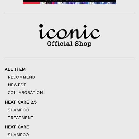
ALL ITEM
RECOMMEND
NEWEST
COLLABORATION
HEAT CARE 2.5
SHAMPOO
TREATMENT
HEAT CARE
SHAMPOO