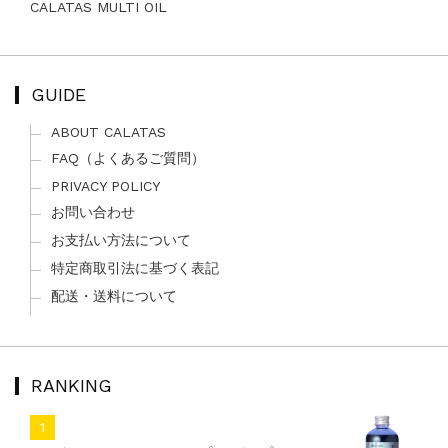
CALATAS MULTI OIL
GUIDE
ABOUT CALATAS
FAQ（よくあるご質問）
PRIVACY POLICY
お問い合わせ
お支払い方法について
特定商取引法に基づく表記
配送・送料について
RANKING