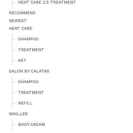
HEAT CARE 2.5 TREATMENT
RECOMMEND
NEWEST
HEAT CARE
SHAMPOO
TREATMENT
SET
SALON BY CALATAS
SHAMPOO
TREATMENT
REFILL
WHILLER
BODY CREAM