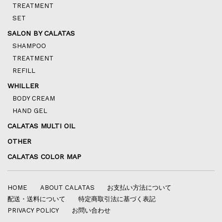
TREATMENT
SET
SALON BY CALATAS
SHAMPOO
TREATMENT
REFILL
WHILLER
BODY CREAM
HAND GEL
CALATAS MULTI OIL
OTHER
CALATAS COLOR MAP
HOME
ABOUT CALATAS
お支払い方法について
配送・送料について
特定商取引法に基づく表記
PRIVACY POLICY
お問い合わせ