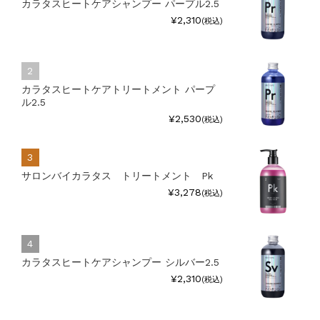
カラタスヒートケアシャンプー パープル2.5
¥2,310
(税込)
カラタスヒートケアトリートメント パープ
ル2.5
¥2,530
(税込)
サロンバイカラタス トリートメント Pk
¥3,278
(税込)
カラタスヒートケアシャンプー シルバー2.5
¥2,310
(税込)