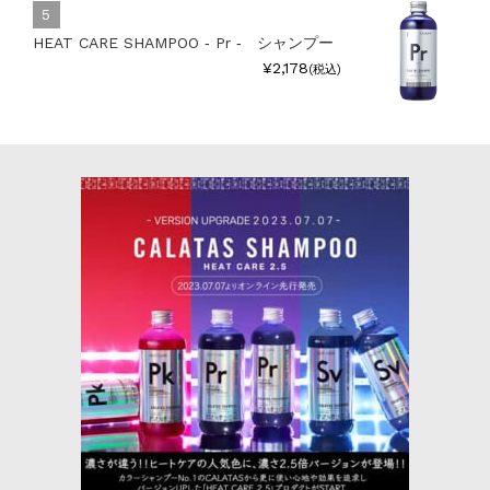
HEAT CARE SHAMPOO ‐ Pr ‐ シャンプー
¥2,178
(税込)