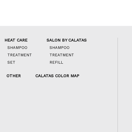
HEAT CARE
SALON BY CALATAS
SHAMPOO
SHAMPOO
TREATMENT
TREATMENT
SET
REFILL
OTHER
CALATAS COLOR MAP