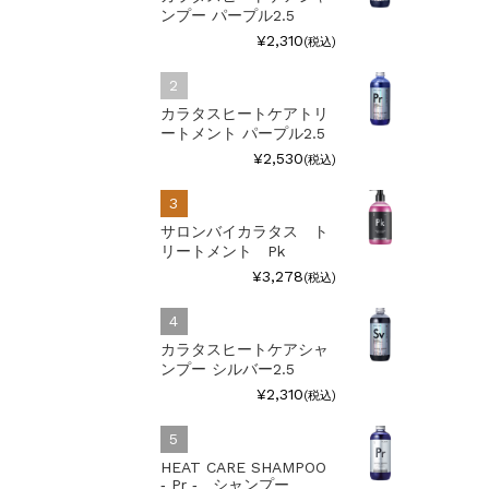
ンプー パープル2.5
¥2,310
(税込)
カラタスヒートケアトリ
ートメント パープル2.5
¥2,530
(税込)
サロンバイカラタス ト
リートメント Pk
¥3,278
(税込)
カラタスヒートケアシャ
ンプー シルバー2.5
¥2,310
(税込)
HEAT CARE SHAMPOO
‐ Pr ‐ シャンプー