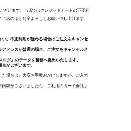
りがとうございます。当店ではクレジットカードの不正利
ご了承のほど何卒よろしくお願い申し上げます。
さい。不正利用が疑わる場合はご注文をキャンセ
ルアドレスが普通の場合、ご注文をキャンセルさ
スログ」のデータを警察へ提出いたします。
場合がございます。
した場合は、大変お手数おかけしますが、ご入力
からの請求内容がございましたら、ご利用のカード会社ま