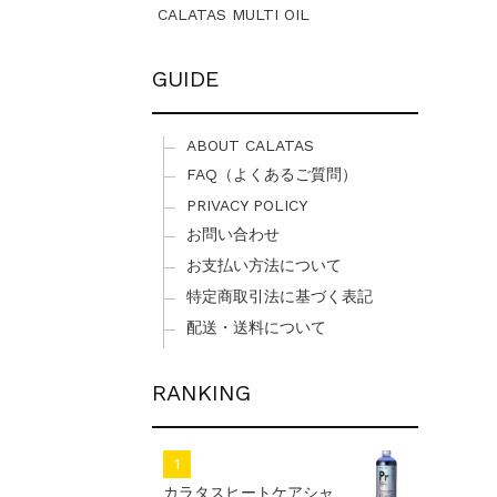
CALATAS MULTI OIL
GUIDE
ABOUT CALATAS
FAQ（よくあるご質問）
PRIVACY POLICY
お問い合わせ
お支払い方法について
特定商取引法に基づく表記
配送・送料について
RANKING
カラタスヒートケアシャ