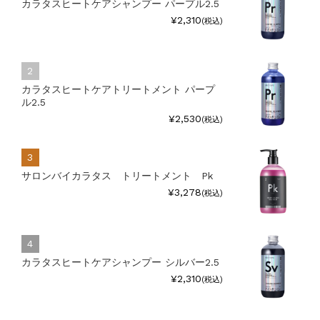
カラタスヒートケアシャンプー パープル2.5
¥2,310
(税込)
カラタスヒートケアトリートメント パープ
ル2.5
¥2,530
(税込)
サロンバイカラタス トリートメント Pk
¥3,278
(税込)
カラタスヒートケアシャンプー シルバー2.5
¥2,310
(税込)