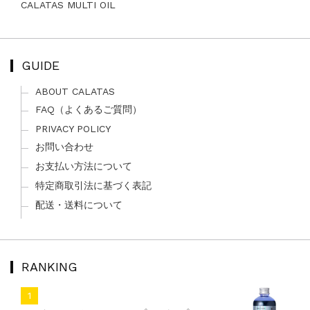
CALATAS MULTI OIL
GUIDE
ABOUT CALATAS
FAQ（よくあるご質問）
PRIVACY POLICY
お問い合わせ
お支払い方法について
特定商取引法に基づく表記
配送・送料について
RANKING