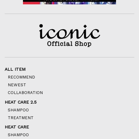
ALL ITEM
RECOMMEND
NEWEST
COLLABORATION
HEAT CARE 2.5
SHAMPOO
TREATMENT
HEAT CARE
SHAMPOO