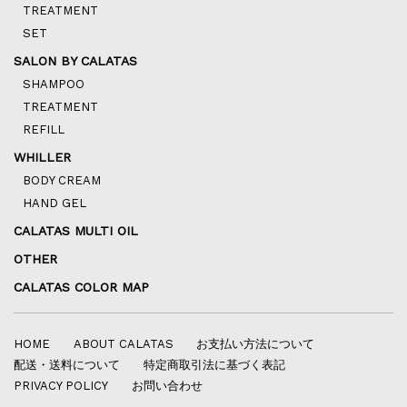
TREATMENT
SET
SALON BY CALATAS
SHAMPOO
TREATMENT
REFILL
WHILLER
BODY CREAM
HAND GEL
CALATAS MULTI OIL
OTHER
CALATAS COLOR MAP
HOME
ABOUT CALATAS
お支払い方法について
配送・送料について
特定商取引法に基づく表記
PRIVACY POLICY
お問い合わせ