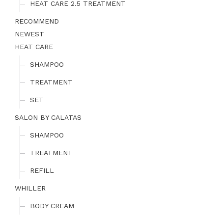
HEAT CARE 2.5 TREATMENT
RECOMMEND
NEWEST
HEAT CARE
SHAMPOO
TREATMENT
SET
SALON BY CALATAS
SHAMPOO
TREATMENT
REFILL
WHILLER
BODY CREAM