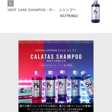
HEAT CARE SHAMPOO ‐ Pr ‐ シャンプー
¥2,178
(税込)