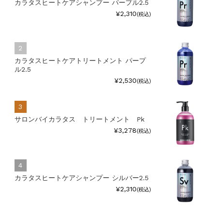
カラタスヒートケアシャンプー パープル2.5
¥2,310
(税込)
カラタスヒートケアトリートメント パープ
ル2.5
¥2,530
(税込)
サロンバイカラタス トリートメント Pk
¥3,278
(税込)
カラタスヒートケアシャンプー シルバー2.5
¥2,310
(税込)