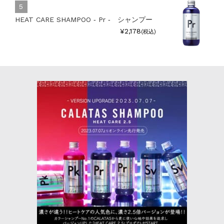
HEAT CARE SHAMPOO ‐ Pr ‐ シャンプー
¥2,178
(税込)