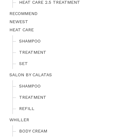
HEAT CARE 2.5 TREATMENT
RECOMMEND
NEWEST
HEAT CARE
SHAMPOO
TREATMENT
SET
SALON BY CALATAS
SHAMPOO
TREATMENT
REFILL
WHILLER
BODY CREAM