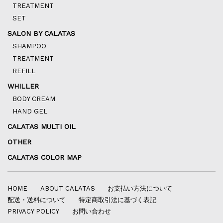
TREATMENT
SET
SALON BY CALATAS
SHAMPOO
TREATMENT
REFILL
WHILLER
BODY CREAM
HAND GEL
CALATAS MULTI OIL
OTHER
CALATAS COLOR MAP
HOME
ABOUT CALATAS
お支払い方法について
配送・送料について
特定商取引法に基づく表記
PRIVACY POLICY
お問い合わせ