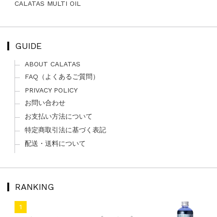
CALATAS MULTI OIL
GUIDE
ABOUT CALATAS
FAQ（よくあるご質問）
PRIVACY POLICY
お問い合わせ
お支払い方法について
特定商取引法に基づく表記
配送・送料について
RANKING