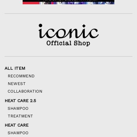
ALL ITEM
RECOMMEND
NEWEST
COLLABORATION
HEAT CARE 2.5
SHAMPOO
TREATMENT
HEAT CARE
SHAMPOO