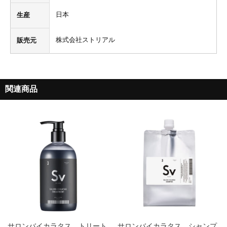
日本
生産
株式会社ストリアル
販売元
関連商品
サロンバイカラタス トリート
サロンバイカラタス シャンプ