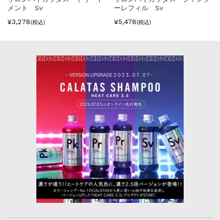
メント Sv
ーレフィル Sv
¥3,278
¥5,478
(税込)
(税込)