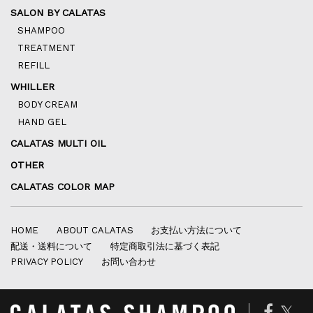
SALON BY CALATAS
SHAMPOO
TREATMENT
REFILL
WHILLER
BODY CREAM
HAND GEL
CALATAS MULTI OIL
OTHER
CALATAS COLOR MAP
HOME
ABOUT CALATAS
お支払い方法について
配送・送料について
特定商取引法に基づく表記
PRIVACY POLICY
お問い合わせ