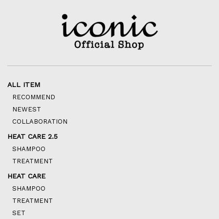
ALL ITEM
RECOMMEND
NEWEST
COLLABORATION
HEAT CARE 2.5
SHAMPOO
TREATMENT
HEAT CARE
SHAMPOO
TREATMENT
SET