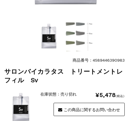
商品番号：4589446390983
サロンバイカラタス トリートメントレ
フィル Sv
¥5,478
在庫状態 : 売り切れ
(税込)
この商品に関するお問い合わせ