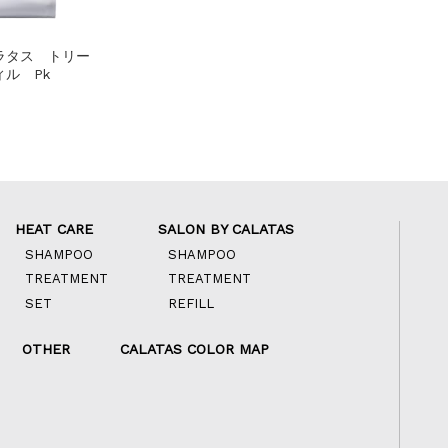
ラタス トリー
ル Pk
HEAT CARE
SALON BY CALATAS
SHAMPOO
SHAMPOO
TREATMENT
TREATMENT
SET
REFILL
OTHER
CALATAS COLOR MAP