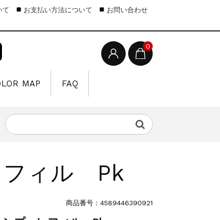
いて
お支払い方法について
お問い合わせ
0
OLOR MAP
FAQ
フィル Pk
商品番号：4589446390921