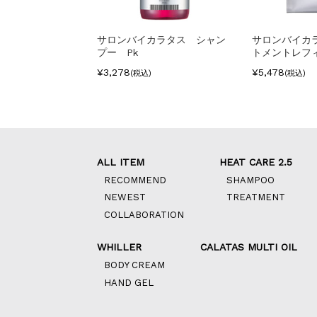
サロンバイカラタス シャン
サロンバイカ
プー Pk
トメントレフィ
¥3,278
¥5,478
(税込)
(税込)
ALL ITEM
HEAT CARE 2.5
RECOMMEND
SHAMPOO
NEWEST
TREATMENT
COLLABORATION
WHILLER
CALATAS MULTI OIL
BODY CREAM
HAND GEL