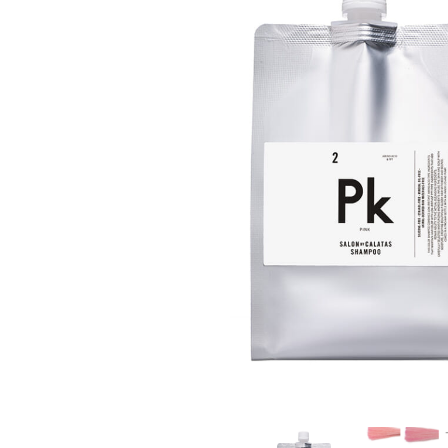
ゴールデンウィーク期間
NEWS
2025.4.28