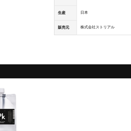
日本
生産
株式会社ストリアル
販売元